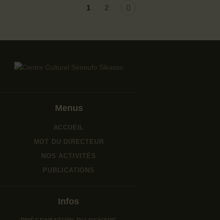
>
1
2
Menus
ACCUEIL
MOT DU DIRECTEUR
NOS ACTIVITÉS
PUBLICATIONS
Infos