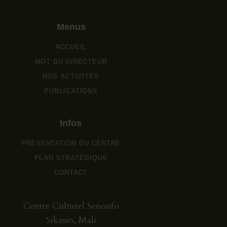
Menus
ACCUEIL
MOT DU DIRECTEUR
NOS ACTIVITÉS
PUBLICATIONS
Infos
PRÉSENTATION DU CENTRE
PLAN STRATÉGIQUE
CONTACT
Centre Culturel Senoufo
Sikasso, Mali