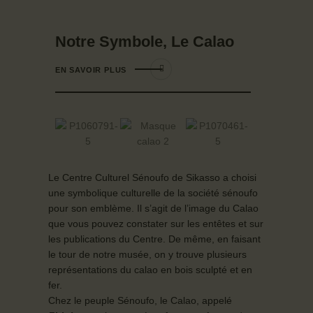
Notre Symbole, Le Calao
EN SAVOIR PLUS
Le Centre Culturel Sénoufo de Sikasso a choisi
une symbolique culturelle de la société sénoufo
pour son emblème. Il s’agit de l’image du Calao
que vous pouvez constater sur les entêtes et sur
les publications du Centre. De même, en faisant
le tour de notre musée, on y trouve plusieurs
représentations du calao en bois sculpté et en
fer.
Chez le peuple Sénoufo, le Calao, appelé