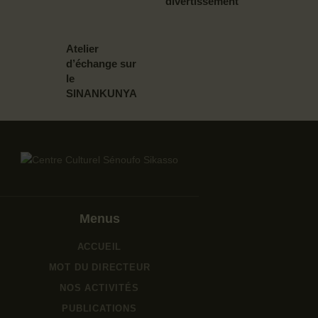
divertissement
Atelier
d’échange sur
le
SINANKUNYA
Menus
ACCUEIL
MOT DU DIRECTEUR
NOS ACTIVITÉS
PUBLICATIONS