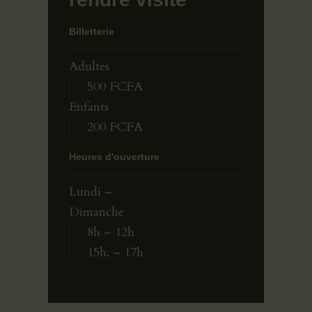
Billetterie
Adultes
500 FCFA
Enfants
200 FCFA
Heures d'ouverture
Lundi –
Dimanche
8h – 12h
15h. – 17h