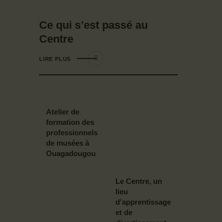
Ce qui s’est passé au
Centre
LIRE PLUS
Atelier de
formation des
professionnels
de musées à
Ouagadougou
Le Centre, un
lieu
d’apprentissage
et de