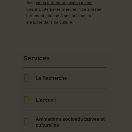
Ses
pattes fortement posées au sol
visent à interpeller le jeune initié à rester
fortement attaché à ses origines et
enraciné dans sa culture.
Services
La Recherche
L'accueil
Animations socioéducatives et
culturelles