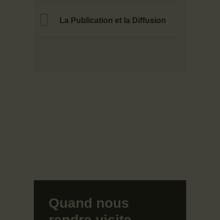
La Publication et la Diffusion
Quand nous
rendre visite