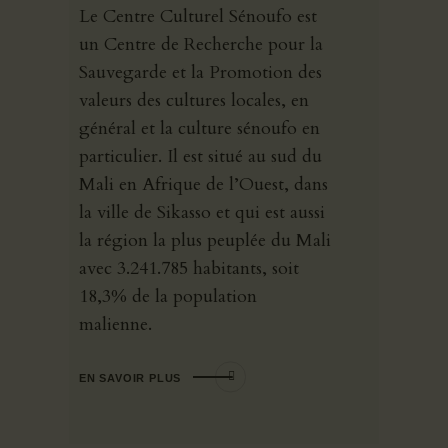
Le Centre Culturel Sénoufo est
un Centre de Recherche pour la
Sauvegarde et la Promotion des
valeurs des cultures locales, en
général et la culture sénoufo en
particulier. Il est situé au sud du
Mali en Afrique de l’Ouest, dans
la ville de Sikasso et qui est aussi
la région la plus peuplée du Mali
avec 3.241.785 habitants, soit
18,3% de la population
malienne.
EN SAVOIR PLUS