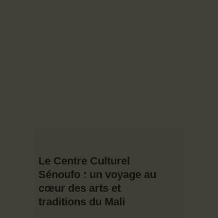
CONTACTS
FAQS
Le Centre Culturel
Sénoufo : un voyage au
cœur des arts et
traditions du Mali