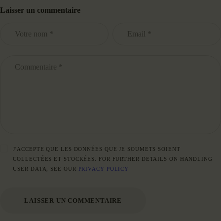
Laisser un commentaire
J'ACCEPTE QUE LES DONNÉES QUE JE SOUMETS SOIENT
COLLECTÉES ET STOCKÉES. FOR FURTHER DETAILS ON HANDLING
USER DATA, SEE OUR
PRIVACY POLICY