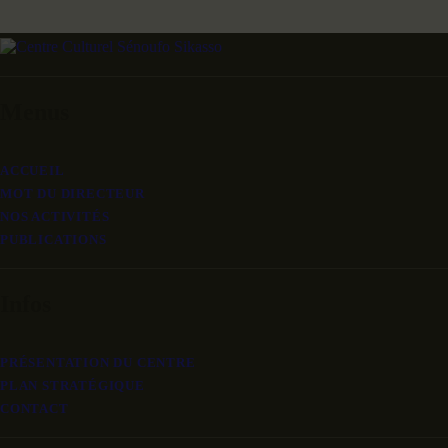
Menus
ACCUEIL
MOT DU DIRECTEUR
NOS ACTIVITÉS
PUBLICATIONS
Infos
PRÉSENTATION DU CENTRE
PLAN STRATÉGIQUE
CONTACT