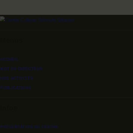
Menus
ACCUEIL
MOT DU DIRECTEUR
NOS ACTIVITÉS
PUBLICATIONS
Infos
PRÉSENTATION DU CENTRE