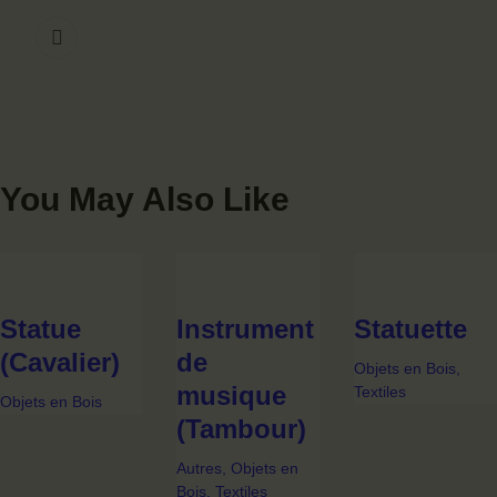
You May Also Like
Statue
Instrument
Statuette
(Cavalier)
de
Objets en Bois,
musique
Textiles
Objets en Bois
(Tambour)
Autres,
Objets en
Bois,
Textiles