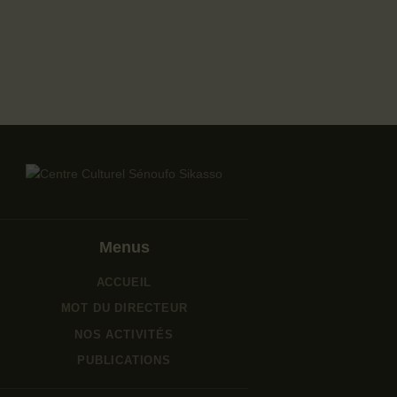
Menus
ACCUEIL
MOT DU DIRECTEUR
NOS ACTIVITÉS
PUBLICATIONS