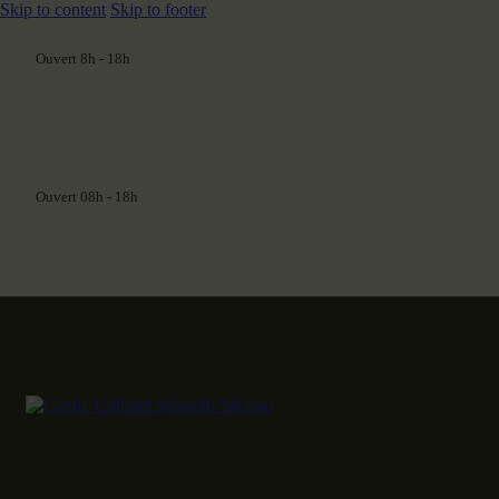
Skip to content
Skip to footer
Ouvert 8h - 18h
Ouvert 08h - 18h