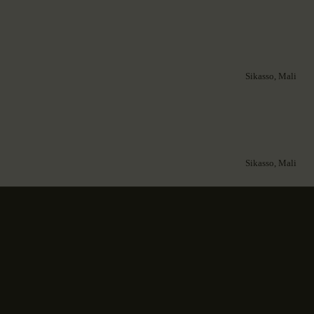
Sikasso, Mali
Sikasso, Mali