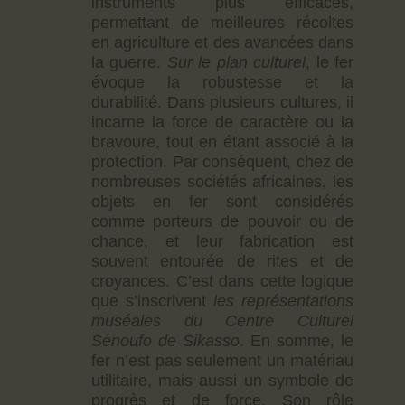
instruments plus efficaces,
permettant de meilleures récoltes
en agriculture et des avancées dans
la guerre.
Sur le plan culturel
, le fer
évoque la robustesse et la
durabilité. Dans plusieurs cultures, il
incarne la force de caractère ou la
bravoure, tout en étant associé à la
protection. Par conséquent, chez de
nombreuses sociétés africaines, les
objets en fer sont considérés
comme porteurs de pouvoir ou de
chance, et leur fabrication est
souvent entourée de rites et de
croyances. C’est dans cette logique
que s’inscrivent
les représentations
muséales du Centre Culturel
Sénoufo de Sikasso
. En somme, le
fer n’est pas seulement un matériau
utilitaire, mais aussi un symbole de
progrès et de force. Son rôle