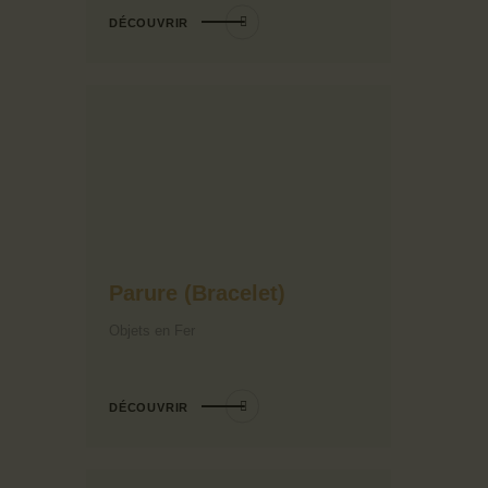
DÉCOUVRIR
Parure (Bracelet)
Objets en Fer
DÉCOUVRIR