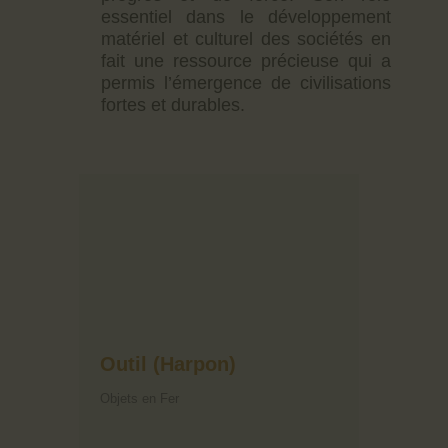
essentiel dans le développement
matériel et culturel des sociétés en
fait une ressource précieuse qui a
permis l’émergence de civilisations
fortes et durables.
Outil (Harpon)
Objets en Fer