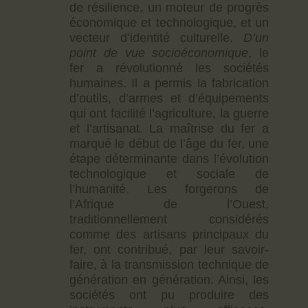
CONTACTS
de résilience, un moteur de progrès
FAQS
économique et technologique, et un
vecteur d’identité culturelle.
D’un
point de vue socioéconomique
, le
fer a révolutionné les sociétés
humaines. Il a permis la fabrication
d’outils, d’armes et d’équipements
qui ont facilité l’agriculture, la guerre
et l’artisanat. La maîtrise du fer a
marqué le début de l’âge du fer, une
étape déterminante dans l’évolution
technologique et sociale de
l’humanité. Les forgerons de
l’Afrique de l’Ouest,
traditionnellement considérés
comme des artisans principaux du
fer, ont contribué, par leur savoir-
faire, à la transmission technique de
génération en génération. Ainsi, les
sociétés ont pu produire des